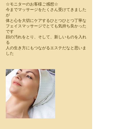
☆モニターのお客様ご感想☆
今までマッサージをたくさん受けてきました
が
体と心を大切にケアするひとつひとつ丁寧な
フェイスマッサージでとても気持ち良かった
です
顔の汚れをとり、そして、新しいものを入れ
る
人の生き方にもつながるエステだなと思いま
した