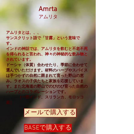
Amrta
アムリタ
アムリタとは、、、
サンスクリット語で「甘露」という意味で
す。
インドの神話では、アムリタを飲むと不老不死
を得られると言われ、神々の神秘的な飲み物と
されています。
ドーシャ（体質）合わせたり、季節に合わせて
選んでいただけます。材料のハーブやスパイス
は手つかずの自然に囲まれて育った野山の恵
み。ラオスの子供たちと家族を応援していま
す。また北海道の野山でのびのび育った自然の
ハーブとのコラボレーション​です。
（一部インド、スリランカ、モロッコ
産）
メールで購入する
BASEで購入する